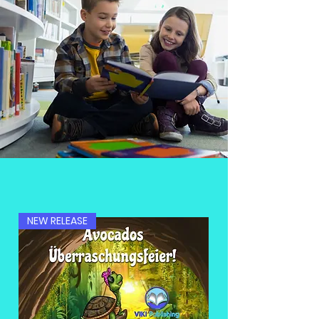
NEW RELEASE