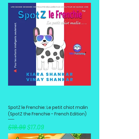
SpotZ le Frenchie: Le petit chiot malin
(SpotZ the Frenchie - French Edition)
नियमित मूल्य
बिक्री मूल्य
$18.99
$17.09