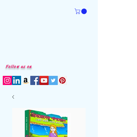
Follow us on